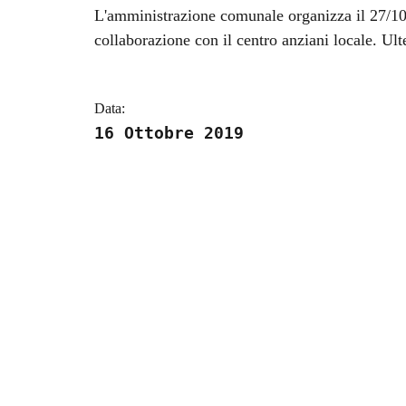
Dettagli della notizi
L'amministrazione comunale organizza il 27/10/1
collaborazione con il centro anziani locale. Ulte
Data:
16 Ottobre 2019