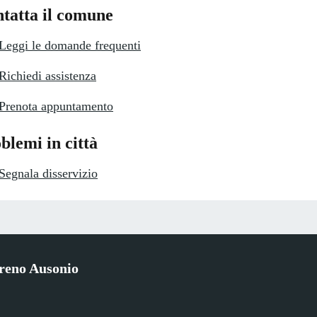
tatta il comune
Leggi le domande frequenti
Richiedi assistenza
Prenota appuntamento
blemi in città
Segnala disservizio
reno Ausonio