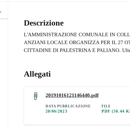
Descrizione
L'AMMINISTRAZIONE COMUNALE IN COL
ANZIANI LOCALE ORGANIZZA PER IL 27 O
CITTADINE DI PALESTRINA E PALIANO. Ulteriori
Allegati
20191016121146440.pdf
DATA PUBBLICAZIONE
FILE
20/06/2023
PDF
(50.44 K