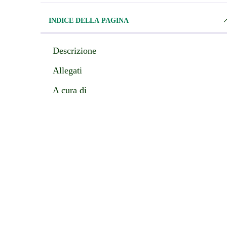
INDICE DELLA PAGINA
Descrizione
Allegati
A cura di