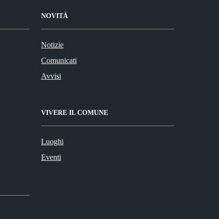
NOVITÀ
Notizie
Comunicati
Avvisi
VIVERE IL COMUNE
Luoghi
Eventi