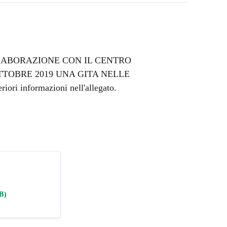
LABORAZIONE CON IL CENTRO
TTOBRE 2019 UNA GITA NELLE
 informazioni nell'allegato.
B)