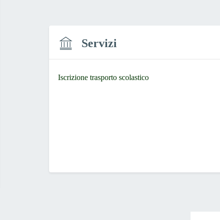
Servizi
Iscrizione trasporto scolastico