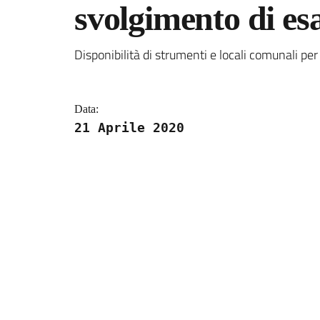
svolgimento di es
Dettagli della notizi
Disponibilità di strumenti e locali comunali per
Data:
21 Aprile 2020