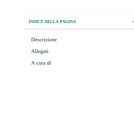
INDICE DELLA PAGINA
Descrizione
Allegati
A cura di