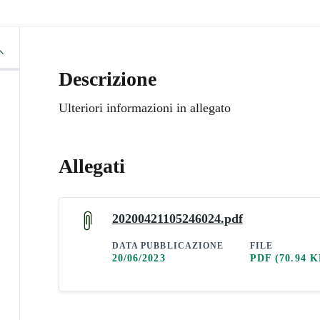
Descrizione
Ulteriori informazioni in allegato
Allegati
20200421105246024.pdf
DATA PUBBLICAZIONE
FILE
20/06/2023
PDF
(70.94 K