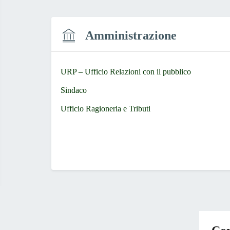
Amministrazione
URP – Ufficio Relazioni con il pubblico
Sindaco
Ufficio Ragioneria e Tributi