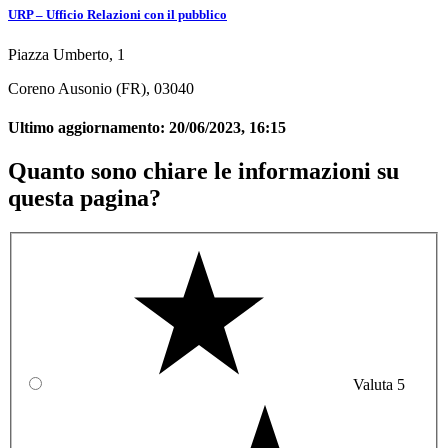
URP – Ufficio Relazioni con il pubblico
Piazza Umberto, 1
Coreno Ausonio (FR), 03040
Ultimo aggiornamento:
20/06/2023, 16:15
Quanto sono chiare le informazioni su
questa pagina?
Valuta 5