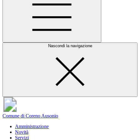
Nascondi la navigazione
Comune di Coreno Ausonio
Amministrazione
Novità
Servizi