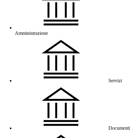
Amministrazione
Servizi
Documenti