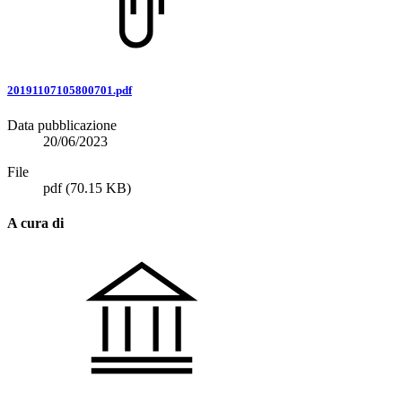
20191107105800701.pdf
Data pubblicazione
20/06/2023
File
pdf
(70.15 KB)
A cura di