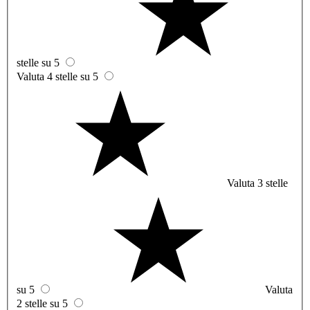
stelle su 5
Valuta 4 stelle su 5
Valuta 3 stelle
su 5
Valuta
2 stelle su 5