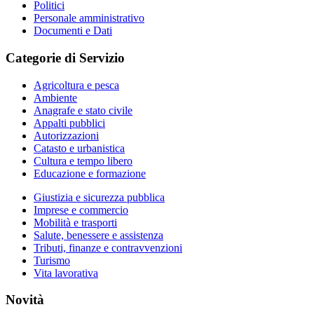
Politici
Personale amministrativo
Documenti e Dati
Categorie di Servizio
Agricoltura e pesca
Ambiente
Anagrafe e stato civile
Appalti pubblici
Autorizzazioni
Catasto e urbanistica
Cultura e tempo libero
Educazione e formazione
Giustizia e sicurezza pubblica
Imprese e commercio
Mobilità e trasporti
Salute, benessere e assistenza
Tributi, finanze e contravvenzioni
Turismo
Vita lavorativa
Novità