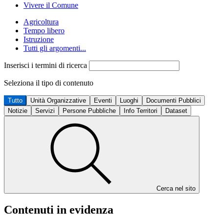
Vivere il Comune
Agricoltura
Tempo libero
Istruzione
Tutti gli argomenti...
Inserisci i termini di ricerca
Seleziona il tipo di contenuto
Tutto
Unità Organizzative
Eventi
Luoghi
Documenti Pubblici
Notizie
Servizi
Persone Pubbliche
Info Territori
Dataset
Cerca nel sito
Contenuti in evidenza