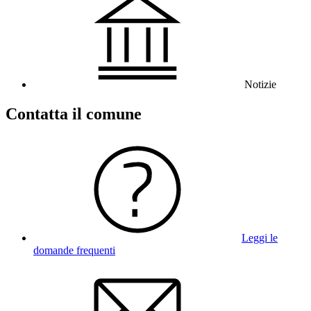
Notizie
Contatta il comune
Leggi le
domande frequenti