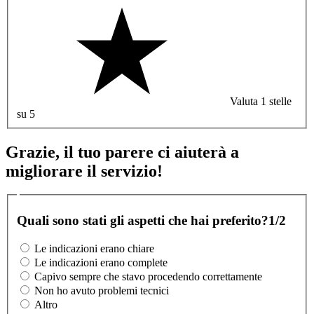
Valuta 1 stelle
su 5
Grazie, il tuo parere ci aiuterà a
migliorare il servizio!
Quali sono stati gli aspetti che hai preferito?
1/2
Le indicazioni erano chiare
Le indicazioni erano complete
Capivo sempre che stavo procedendo correttamente
Non ho avuto problemi tecnici
Altro