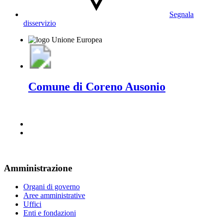
Segnala
disservizio
Comune di Coreno Ausonio
Amministrazione
Organi di governo
Aree amministrative
Uffici
Enti e fondazioni