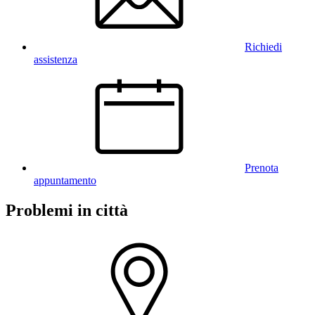
Richiedi
assistenza
Prenota
appuntamento
Problemi in città