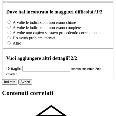
Dove hai incontrato le maggiori difficoltà?
1/2
A volte le indicazioni non erano chiare
A volte le indicazioni non erano complete
A volte non capivo se stavo procedendo correttamente
Ho avuto problemi tecnici
Altro
Vuoi aggiungere altri dettagli?
2/2
Dettaglio
Inserire massimo 200
caratteri
Indietro
Avanti
Contenuti correlati