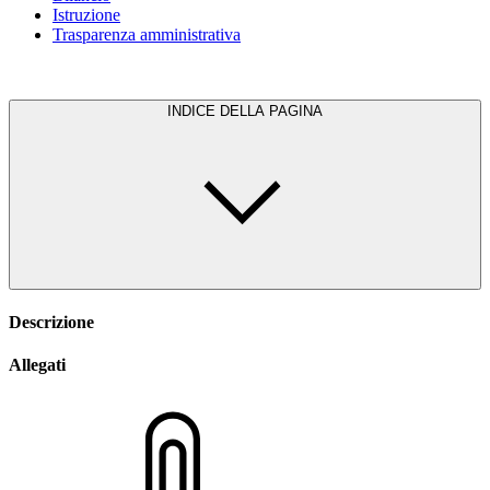
Istruzione
Trasparenza amministrativa
INDICE DELLA PAGINA
Descrizione
Allegati