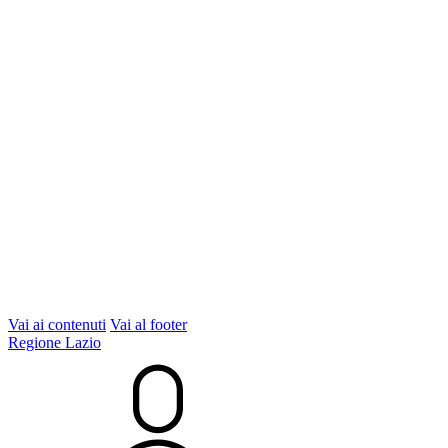
Vai ai contenuti
Vai al footer
Regione Lazio