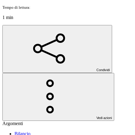
Tempo di lettura:
1 min
Condividi
Vedi azioni
Argomenti
Bilancio