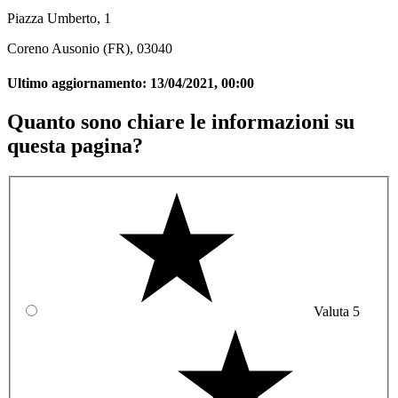
Piazza Umberto, 1
Coreno Ausonio (FR), 03040
Ultimo aggiornamento:
13/04/2021, 00:00
Quanto sono chiare le informazioni su
questa pagina?
Valuta 5