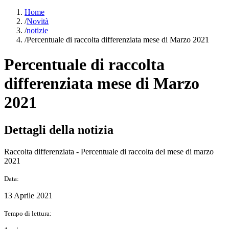
Home
/
Novità
/
notizie
/
Percentuale di raccolta differenziata mese di Marzo 2021
Percentuale di raccolta
differenziata mese di Marzo
2021
Dettagli della notizia
Raccolta differenziata - Percentuale di raccolta del mese di marzo
2021
Data:
13 Aprile 2021
Tempo di lettura: