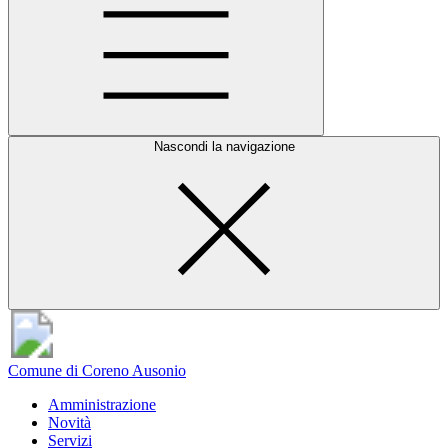
Nascondi la navigazione
Comune di Coreno Ausonio
Amministrazione
Novità
Servizi