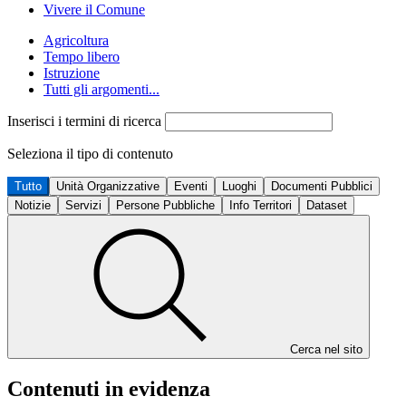
Vivere il Comune
Agricoltura
Tempo libero
Istruzione
Tutti gli argomenti...
Inserisci i termini di ricerca
Seleziona il tipo di contenuto
Tutto
Unità Organizzative
Eventi
Luoghi
Documenti Pubblici
Notizie
Servizi
Persone Pubbliche
Info Territori
Dataset
Cerca nel sito
Contenuti in evidenza