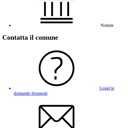
Notizie
Contatta il comune
Leggi le
domande frequenti