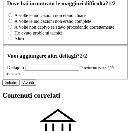
Dove hai incontrato le maggiori difficoltà?
1/2
A volte le indicazioni non erano chiare
A volte le indicazioni non erano complete
A volte non capivo se stavo procedendo correttamente
Ho avuto problemi tecnici
Altro
Vuoi aggiungere altri dettagli?
2/2
Dettaglio
Inserire massimo 200
caratteri
Indietro
Avanti
Contenuti correlati