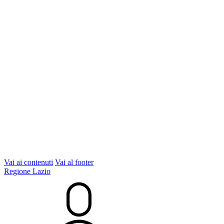
Vai ai contenuti
Vai al footer
Regione Lazio