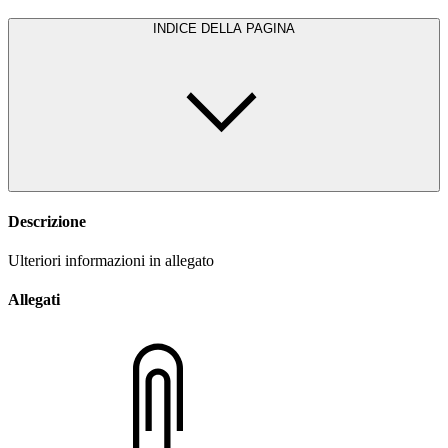
INDICE DELLA PAGINA
Descrizione
Ulteriori informazioni in allegato
Allegati