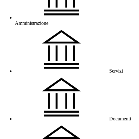
Amministrazione
Servizi
Documenti