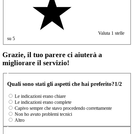
Valuta 1 stelle
su 5
Grazie, il tuo parere ci aiuterà a
migliorare il servizio!
Quali sono stati gli aspetti che hai preferito?
1/2
Le indicazioni erano chiare
Le indicazioni erano complete
Capivo sempre che stavo procedendo correttamente
Non ho avuto problemi tecnici
Altro