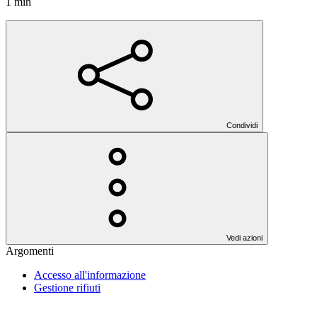
1 min
Condividi
Vedi azioni
Argomenti
Accesso all'informazione
Gestione rifiuti