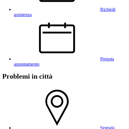
Richiedi
assistenza
Prenota
appuntamento
Problemi in città
Segnala