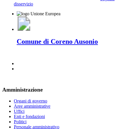
disservizio
Comune di Coreno Ausonio
Amministrazione
Organi di governo
Aree amministrative
Uffici
Enti e fondazioni
Politici
Personale amministrativo