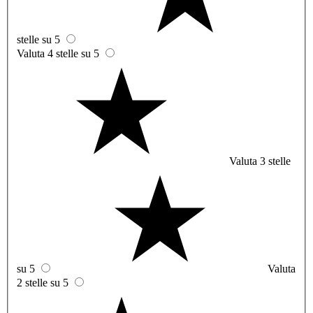
stelle su 5
Valuta 4 stelle su 5
Valuta 3 stelle
su 5
Valuta
2 stelle su 5